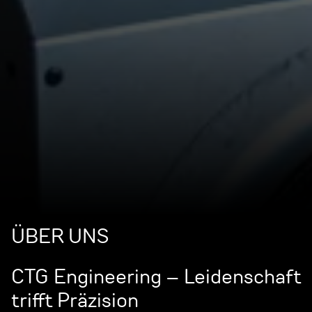
ÜBER UNS
CTG Engineering – Leidenschaft
trifft Präzision