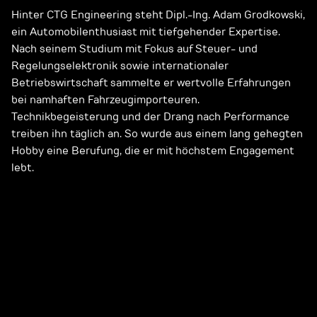
Hinter CTG Engineering steht Dipl.-Ing. Adam Grodkowski,
ein Automobilenthusiast mit tiefgehender Expertise.
Nach seinem Studium mit Fokus auf Steuer- und
Regelungselektronik sowie internationaler
Betriebswirtschaft sammelte er wertvolle Erfahrungen
bei namhaften Fahrzeugimporteuren.
Technikbegeisterung und der Drang nach Performance
treiben ihn täglich an. So wurde aus einem lang gehegten
Hobby eine Berufung, die er mit höchstem Engagement
lebt.