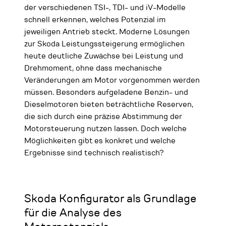
der verschiedenen TSI-, TDI- und iV-Modelle
schnell erkennen, welches Potenzial im
jeweiligen Antrieb steckt. Moderne Lösungen
zur Skoda Leistungssteigerung ermöglichen
heute deutliche Zuwächse bei Leistung und
Drehmoment, ohne dass mechanische
Veränderungen am Motor vorgenommen werden
müssen. Besonders aufgeladene Benzin- und
Dieselmotoren bieten beträchtliche Reserven,
die sich durch eine präzise Abstimmung der
Motorsteuerung nutzen lassen. Doch welche
Möglichkeiten gibt es konkret und welche
Ergebnisse sind technisch realistisch?
Skoda Konfigurator als Grundlage
für die Analyse des