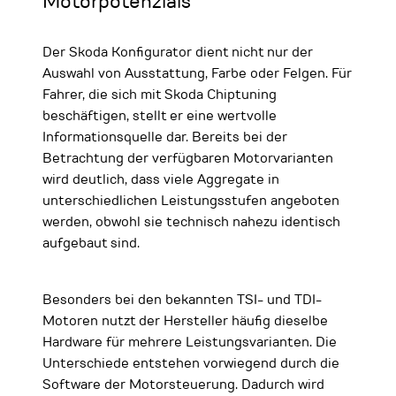
Motorpotenzials
Der Skoda Konfigurator dient nicht nur der
Auswahl von Ausstattung, Farbe oder Felgen. Für
Fahrer, die sich mit Skoda Chiptuning
beschäftigen, stellt er eine wertvolle
Informationsquelle dar. Bereits bei der
Betrachtung der verfügbaren Motorvarianten
wird deutlich, dass viele Aggregate in
unterschiedlichen Leistungsstufen angeboten
werden, obwohl sie technisch nahezu identisch
aufgebaut sind.
Besonders bei den bekannten TSI- und TDI-
Motoren nutzt der Hersteller häufig dieselbe
Hardware für mehrere Leistungsvarianten. Die
Unterschiede entstehen vorwiegend durch die
Software der Motorsteuerung. Dadurch wird