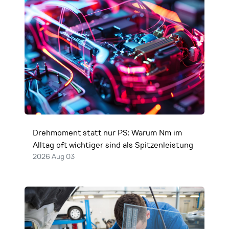
Drehmoment statt nur PS: Warum Nm im
Alltag oft wichtiger sind als Spitzenleistung
2026 Aug 03