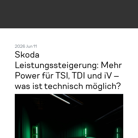
2026 Jun 11
Skoda
Leistungssteigerung: Mehr
Power für TSI, TDI und iV –
was ist technisch möglich?