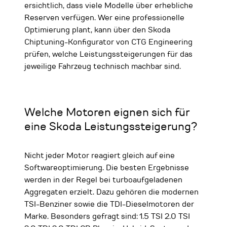
ersichtlich, dass viele Modelle über erhebliche
Reserven verfügen. Wer eine professionelle
Optimierung plant, kann über den Skoda
Chiptuning-Konfigurator von CTG Engineering
prüfen, welche Leistungssteigerungen für das
jeweilige Fahrzeug technisch machbar sind.
Welche Motoren eignen sich für
eine Skoda Leistungssteigerung?
Nicht jeder Motor reagiert gleich auf eine
Softwareoptimierung. Die besten Ergebnisse
werden in der Regel bei turboaufgeladenen
Aggregaten erzielt. Dazu gehören die modernen
TSI-Benziner sowie die TDI-Dieselmotoren der
Marke. Besonders gefragt sind: 1.5 TSI 2.0 TSI