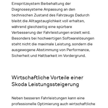
Einspritzsystem Beibehaltung der
Diagnosesysteme Anpassung an den
technischen Zustand des Fahrzeugs Dadurch
bleibt die Alltagstauglichkeit voll erhalten,
während gleichzeitig eine spürbare
Verbesserung der Fahrleistungen erzielt wird.
Besonders bei hochwertigen Softwarelösungen
steht nicht die maximale Leistung, sondern die
ausgewogene Abstimmung von Performance,
Sicherheit und Haltbarkeit im Vordergrund.
Wirtschaftliche Vorteile einer
Skoda Leistungssteigerung
Neben besseren Fahrleistungen kann eine
professionelle Optimierung auch wirtschaftliche