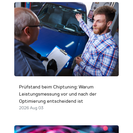
Prüfstand beim Chiptuning: Warum
Leistungsmessung vor und nach der
Optimierung entscheidend ist
2026 Aug 03