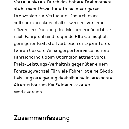
Vorteile bieten. Durch das höhere Drehmoment
steht mehr Power bereits bei niedrigeren
Drehzahlen zur Verfügung. Dadurch muss
seltener zurückgeschaltet werden, was eine
effizientere Nutzung des Motors ermöglicht. Je
nach Fahrprofil sind folgende Effekte möglich:
geringerer Kraftstoffverbrauch entspannteres
Fahren bessere Anhängerperformance höhere
Fahrsicherheit beim Überholen attraktiveres
Preis-Leistungs-Verhältnis gegenüber einem
Fahrzeugwechsel Für viele Fahrer ist eine Skoda
Leistungssteigerung deshalb eine interessante
Alternative zum Kauf einer stärkeren
Werksversion.
Zusammenfassung