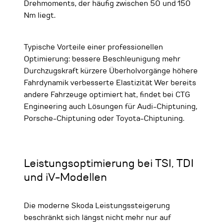
Drehmoments, der häufig zwischen 50 und 150
Nm liegt.
Typische Vorteile einer professionellen
Optimierung: bessere Beschleunigung mehr
Durchzugskraft kürzere Überholvorgänge höhere
Fahrdynamik verbesserte Elastizität Wer bereits
andere Fahrzeuge optimiert hat, findet bei CTG
Engineering auch Lösungen für Audi-Chiptuning,
Porsche-Chiptuning oder Toyota-Chiptuning.
Leistungsoptimierung bei TSI, TDI
und iV-Modellen
Die moderne Skoda Leistungssteigerung
beschränkt sich längst nicht mehr nur auf