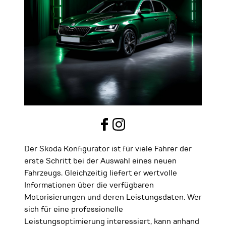
Der Skoda Konfigurator ist für viele Fahrer der
erste Schritt bei der Auswahl eines neuen
Fahrzeugs. Gleichzeitig liefert er wertvolle
Informationen über die verfügbaren
Motorisierungen und deren Leistungsdaten. Wer
sich für eine professionelle
Leistungsoptimierung interessiert, kann anhand