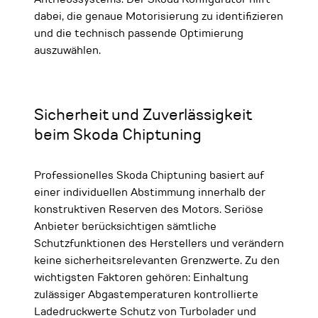
dabei, die genaue Motorisierung zu identifizieren
und die technisch passende Optimierung
auszuwählen.
Sicherheit und Zuverlässigkeit
beim Skoda Chiptuning
Professionelles Skoda Chiptuning basiert auf
einer individuellen Abstimmung innerhalb der
konstruktiven Reserven des Motors. Seriöse
Anbieter berücksichtigen sämtliche
Schutzfunktionen des Herstellers und verändern
keine sicherheitsrelevanten Grenzwerte. Zu den
wichtigsten Faktoren gehören: Einhaltung
zulässiger Abgastemperaturen kontrollierte
Ladedruckwerte Schutz von Turbolader und