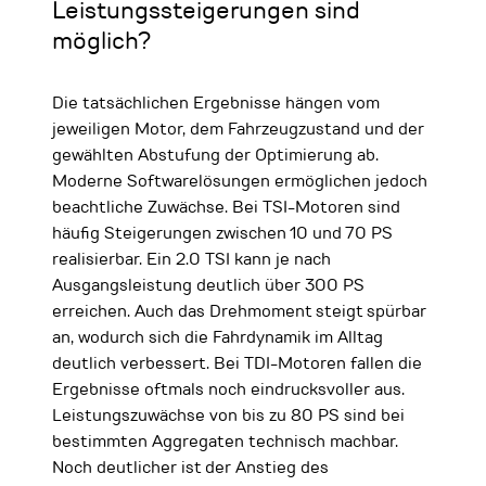
Leistungssteigerungen sind
möglich?
Die tatsächlichen Ergebnisse hängen vom
jeweiligen Motor, dem Fahrzeugzustand und der
gewählten Abstufung der Optimierung ab.
Moderne Softwarelösungen ermöglichen jedoch
beachtliche Zuwächse. Bei TSI-Motoren sind
häufig Steigerungen zwischen 10 und 70 PS
realisierbar. Ein 2.0 TSI kann je nach
Ausgangsleistung deutlich über 300 PS
erreichen. Auch das Drehmoment steigt spürbar
an, wodurch sich die Fahrdynamik im Alltag
deutlich verbessert. Bei TDI-Motoren fallen die
Ergebnisse oftmals noch eindrucksvoller aus.
Leistungszuwächse von bis zu 80 PS sind bei
bestimmten Aggregaten technisch machbar.
Noch deutlicher ist der Anstieg des