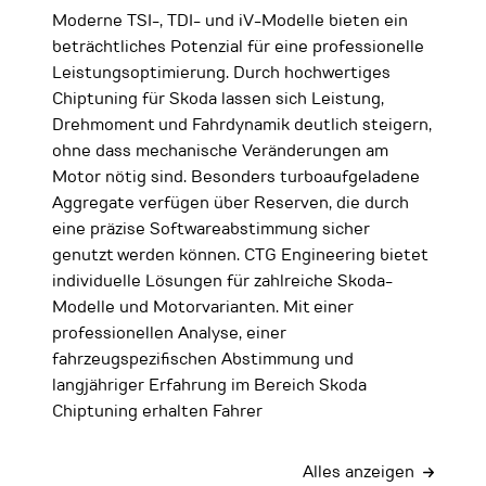
Moderne TSI-, TDI- und iV-Modelle bieten ein
beträchtliches Potenzial für eine professionelle
Leistungsoptimierung. Durch hochwertiges
Chiptuning für Skoda lassen sich Leistung,
Drehmoment und Fahrdynamik deutlich steigern,
ohne dass mechanische Veränderungen am
Motor nötig sind. Besonders turboaufgeladene
Aggregate verfügen über Reserven, die durch
eine präzise Softwareabstimmung sicher
genutzt werden können. CTG Engineering bietet
individuelle Lösungen für zahlreiche Skoda-
Modelle und Motorvarianten. Mit einer
professionellen Analyse, einer
fahrzeugspezifischen Abstimmung und
langjähriger Erfahrung im Bereich Skoda
Chiptuning erhalten Fahrer
Alles anzeigen