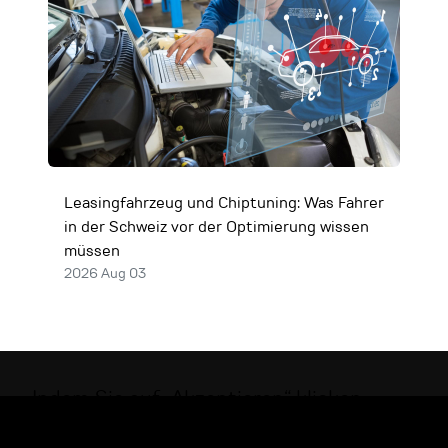
Leasingfahrzeug und Chiptuning: Was Fahrer
in der Schweiz vor der Optimierung wissen
müssen
2026 Aug 03
Indem Sie auf „Akzeptieren“ klicken,
stimmen Sie der Speicherung von