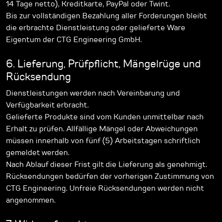
14 Tage netto), Kreditkarte, PayPal oder Twint.
Bis zur vollständigen Bezahlung aller Forderungen bleibt
die erbrachte Dienstleistung oder gelieferte Ware
Eigentum der CTG Engineering GmbH.
6. Lieferung, Prüfpflicht, Mängelrüge und
Rücksendung
Dienstleistungen werden nach Vereinbarung und
Verfügbarkeit erbracht.
Gelieferte Produkte sind vom Kunden unmittelbar nach
Erhalt zu prüfen. Allfällige Mängel oder Abweichungen
müssen innerhalb von fünf (5) Arbeitstagen schriftlich
gemeldet werden.
Nach Ablauf dieser Frist gilt die Lieferung als genehmigt.
Rücksendungen bedürfen der vorherigen Zustimmung von
CTG Engineering. Unfreie Rücksendungen werden nicht
angenommen.