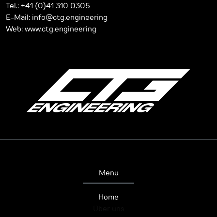
Tel.: +41 (0)41 310 0305
E-Mail: info@ctg.engineering
Web: www.ctg.engineering
Menu
Home
Über uns