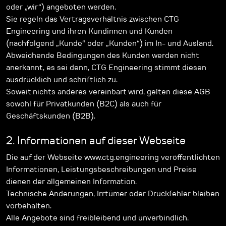
oder „wir“) angeboten werden.
Sie regeln das Vertragsverhältnis zwischen CTG
Engineering und ihren Kundinnen und Kunden
(nachfolgend „Kunde“ oder „Kunden“) im In- und Ausland.
Abweichende Bedingungen des Kunden werden nicht
anerkannt, es sei denn, CTG Engineering stimmt diesen
ausdrücklich und schriftlich zu.
Soweit nichts anderes vereinbart wird, gelten diese AGB
sowohl für Privatkunden (B2C) als auch für
Geschäftskunden (B2B).
2. Informationen auf dieser Webseite
Die auf der Webseite www.ctg.engineering veröffentlichten
Informationen, Leistungsbeschreibungen und Preise
dienen der allgemeinen Information.
Technische Änderungen, Irrtümer oder Druckfehler bleiben
vorbehalten.
Alle Angebote sind freibleibend und unverbindlich.