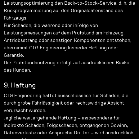
Leistungsoptimierung den Back-to-Stock-Service, d. h. die
Rückprogrammierung auf den Originaldatenstand des
Fahrzeugs.
Für Schäden, die während oder infolge von
Leistungsmessungen auf dem Prüfstand am Fahrzeug,
Antriebsstrang oder sonstigen Komponenten entstehen,
übernimmt CTG Engineering keinerlei Haftung oder
Garantie.
Die Prüfstandsnutzung erfolgt auf ausdrückliches Risiko
des Kunden.
9. Haftung
CTG Engineering haftet ausschliesslich für Schäden, die
durch grobe Fahrlässigkeit oder rechtswidrige Absicht
verursacht wurden.
Jegliche weitergehende Haftung – insbesondere für
indirekte Schäden, Folgeschäden, entgangenen Gewinn,
Datenverluste oder Ansprüche Dritter – wird ausdrücklich