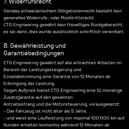
7. Widerrufsrecht
Gemäss schweizerischem Obligationenrecht besteht kein
generelles Widerrufs- oder Rücktrittsrecht.
CTG Engineering gewährt kein freiwilliges Rückgaberecht,
es sei denn, dies wurde ausdrücklich schriftlich vereinbart.
8. Gewährleistung und
Garantiebedingungen
CTG Engineering gewährt auf alle erbrachten Arbeiten im
Bereich der Leistungssteigerung und
Einzelabstimmung eine Garantie von 12 Monaten ab
Erbringung der Leistung.
Gegen Aufpreis bietet CTG Engineering eine 12-monatige
Zusatzgarantie auf den gesamten
Antriebsstrang und die Motorsteuerung, vorausgesetzt:
- Das Fahrzeug ist nicht älter als 5 Jahre,
- und weist eine Laufleistung von maximal 100'000 km auf.
Kunden erhalten kostenlos während 12 Monaten ab