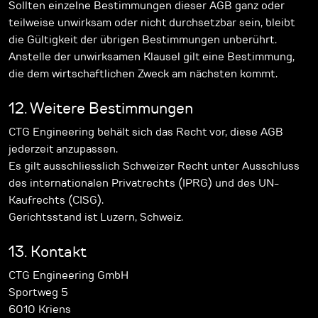
Sollten einzelne Bestimmungen dieser AGB ganz oder
teilweise unwirksam oder nicht durchsetzbar sein, bleibt
die Gültigkeit der übrigen Bestimmungen unberührt.
Anstelle der unwirksamen Klausel gilt eine Bestimmung,
die dem wirtschaftlichen Zweck am nächsten kommt.
12. Weitere Bestimmungen
CTG Engineering behält sich das Recht vor, diese AGB
jederzeit anzupassen.
Es gilt ausschliesslich Schweizer Recht unter Ausschluss
des internationalen Privatrechts (IPRG) und des UN-
Kaufrechts (CISG).
Gerichtsstand ist Luzern, Schweiz.
13. Kontakt
CTG Engineering GmbH
Sportweg 5
6010 Kriens