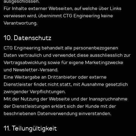
ausgeschlossen.
Für Inhalte externer Webseiten, auf welche über Links
verwiesen wird, übernimmt CTG Engineering keine
Verantwortung.
10. Datenschutz
CTG Engineering behandelt alle personenbezogenen
Daten vertraulich und verwendet diese ausschliesslich zur
Vertragsabwicklung sowie für eigene Marketingzwecke
und Newsletter-Versand.
Eine Weitergabe an Drittanbieter oder externe
Dienstleister findet nicht statt, mit Ausnahme gesetzlich
zwingender Verpflichtungen.
Mit der Nutzung der Webseite und der Inanspruchnahme
der Dienstleistungen erklärt sich der Kunde mit der
beschriebenen Datenverwendung einverstanden.
11. Teilungültigkeit