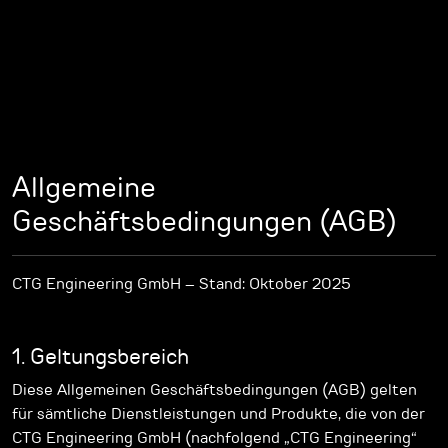
Allgemeine
Geschäftsbedingungen (AGB)
CTG Engineering GmbH – Stand: Oktober 2025
1. Geltungsbereich
Diese Allgemeinen Geschäftsbedingungen (AGB) gelten
für sämtliche Dienstleistungen und Produkte, die von der
CTG Engineering GmbH (nachfolgend „CTG Engineering“