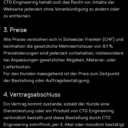
CTG Engineering behält sich das Recht vor, Inhalte der
Webseite jederzeit ohne Vorankündigung zu ändern oder
zu entfernen.
3. Preise
Alle Preise verstehen sich in Schweizer Franken (CHF) und
beinhalten die gesetzliche Mehrwertsteuer von 8.1 %.
Preisänderungen sind jederzeit vorbehalten, insbesondere
bei Anpassungen gesetzlicher Abgaben, Material- oder
Lieferkosten.
Für den Kunden massgebend ist der Preis zum Zeitpunkt
der Bestellung oder Auftragsbestätigung.
4. Vertragsabschluss
Ein Vertrag kommt zustande, sobald der Kunde eine
Dienstleistung oder ein Produkt von CTG Engineering
verbindlich bestellt und diese Bestellung durch CTG
Engineering schriftlich, per E-Mail oder mündlich bestätigt