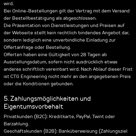
wird.
Bei Online-Bestellungen gilt der Vertrag mit dem Versand
der Bestellbestätigung als abgeschlossen.
Die Präsentation von Dienstleistungen und Preisen auf
der Webseite stellt kein rechtlich bindendes Angebot dar,
sondern lediglich eine unverbindliche Einladung zur
Offertanfrage oder Bestellung.
Offerten haben eine Gültigkeit von 28 Tagen ab
Ausstellungsdatum, sofern nicht ausdrücklich etwas
anderes schriftlich vereinbart wird. Nach Ablauf dieser Frist
ist CTG Engineering nicht mehr an den angegebenen Preis
oder die Konditionen gebunden.
5. Zahlungsmöglichkeiten und
Eigentumsvorbehalt
Privatkunden (B2C): Kreditkarte, PayPal, Twint oder
Barzahlung.
Geschäftskunden (B2B): Banküberweisung (Zahlungsziel