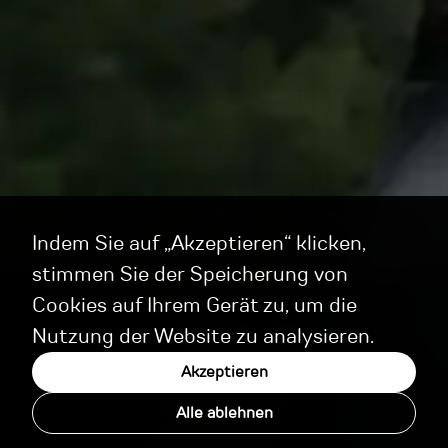
Indem Sie auf „Akzeptieren“ klicken,
stimmen Sie der Speicherung von
Cookies auf Ihrem Gerät zu, um die
Nutzung der Website zu analysieren.
Akzeptieren
Alle ablehnen