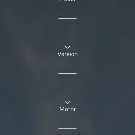
Version
Motor