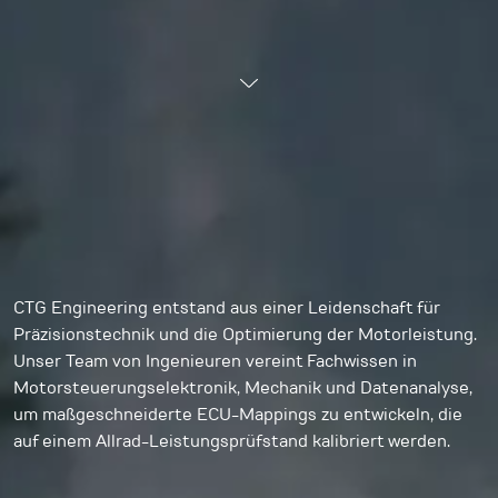
CTG Engineering entstand aus einer Leidenschaft für
Präzisionstechnik und die Optimierung der Motorleistung.
Unser Team von Ingenieuren vereint Fachwissen in
Motorsteuerungselektronik, Mechanik und Datenanalyse,
um maßgeschneiderte ECU-Mappings zu entwickeln, die
auf einem Allrad-Leistungsprüfstand kalibriert werden.