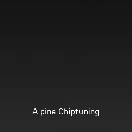
Alpina Chiptuning