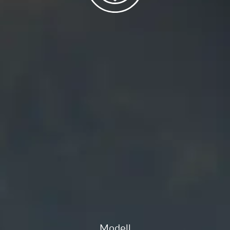
Modell