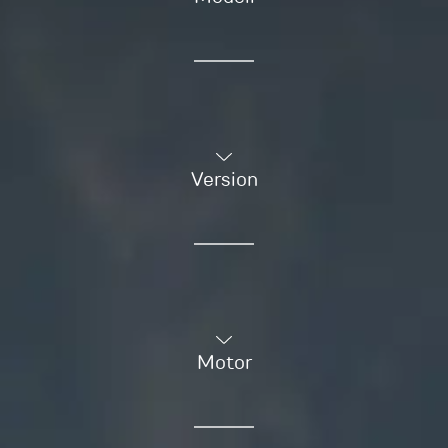
Version
Motor