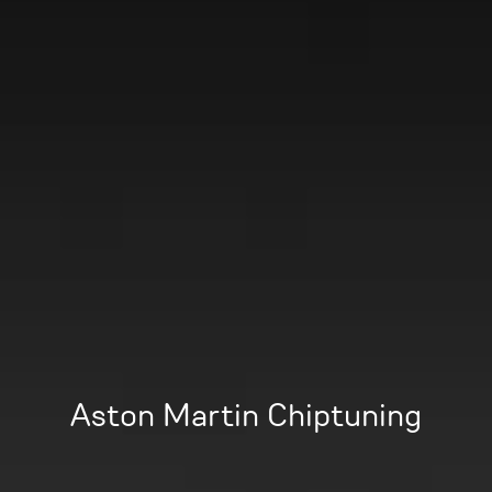
Aston Martin Chiptuning