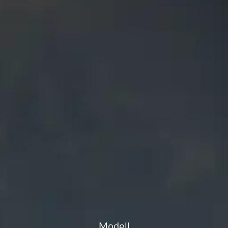
Modell