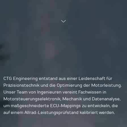
CTG Engineering entstand aus einer Leidenschaft für
Präzisionstechnik und die Optimierung der Motorleistung.
Unser Team von Ingenieuren vereint Fachwissen in
Motorsteuerungselektronik, Mechanik und Datenanalyse,
um maßgeschneiderte ECU-Mappings zu entwickeln, die
auf einem Allrad-Leistungsprüfstand kalibriert werden.