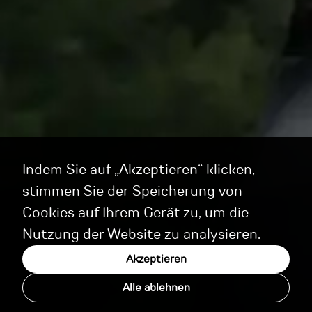
Indem Sie auf „Akzeptieren“ klicken,
stimmen Sie der Speicherung von
Cookies auf Ihrem Gerät zu, um die
Nutzung der Website zu analysieren.
Akzeptieren
Alle ablehnen