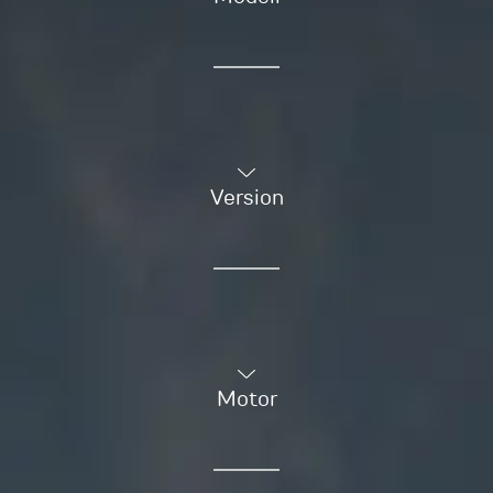
Version
Motor