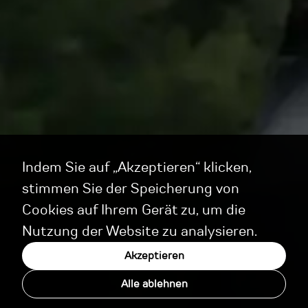
Indem Sie auf „Akzeptieren“ klicken,
stimmen Sie der Speicherung von
Cookies auf Ihrem Gerät zu, um die
Nutzung der Website zu analysieren.
Akzeptieren
Alle ablehnen