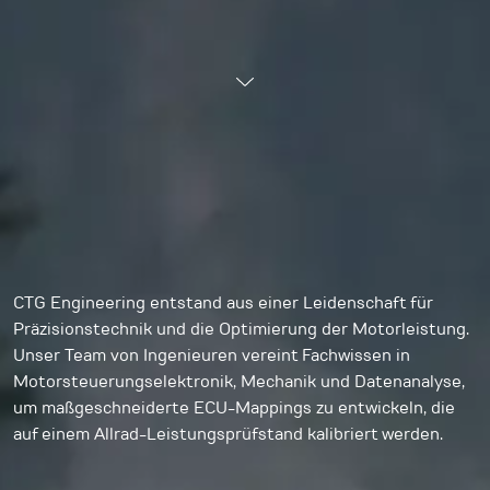
CTG Engineering entstand aus einer Leidenschaft für
Präzisionstechnik und die Optimierung der Motorleistung.
Unser Team von Ingenieuren vereint Fachwissen in
Motorsteuerungselektronik, Mechanik und Datenanalyse,
um maßgeschneiderte ECU-Mappings zu entwickeln, die
auf einem Allrad-Leistungsprüfstand kalibriert werden.