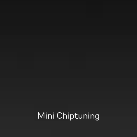
Mini Chiptuning