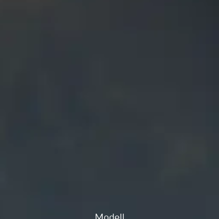
Modell