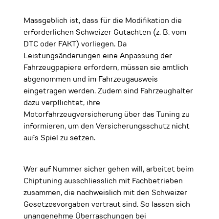
Massgeblich ist, dass für die Modifikation die
erforderlichen Schweizer Gutachten (z. B. vom
DTC oder FAKT) vorliegen. Da
Leistungsänderungen eine Anpassung der
Fahrzeugpapiere erfordern, müssen sie amtlich
abgenommen und im Fahrzeugausweis
eingetragen werden. Zudem sind Fahrzeughalter
dazu verpflichtet, ihre
Motorfahrzeugversicherung über das Tuning zu
informieren, um den Versicherungsschutz nicht
aufs Spiel zu setzen.
Wer auf Nummer sicher gehen will, arbeitet beim
Chiptuning ausschliesslich mit Fachbetrieben
zusammen, die nachweislich mit den Schweizer
Gesetzesvorgaben vertraut sind. So lassen sich
unangenehme Überraschungen bei