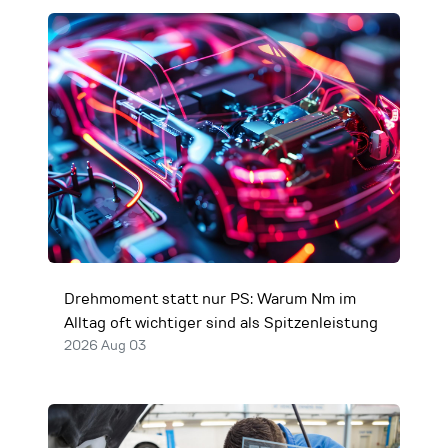
Drehmoment statt nur PS: Warum Nm im
Alltag oft wichtiger sind als Spitzenleistung
2026 Aug 03