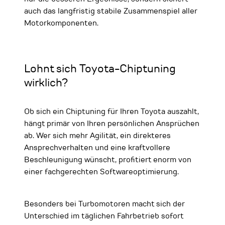
auch das langfristig stabile Zusammenspiel aller
Motorkomponenten.
Lohnt sich Toyota-Chiptuning
wirklich?
Ob sich ein Chiptuning für Ihren Toyota auszahlt,
hängt primär von Ihren persönlichen Ansprüchen
ab. Wer sich mehr Agilität, ein direkteres
Ansprechverhalten und eine kraftvollere
Beschleunigung wünscht, profitiert enorm von
einer fachgerechten Softwareoptimierung.
Besonders bei Turbomotoren macht sich der
Unterschied im täglichen Fahrbetrieb sofort