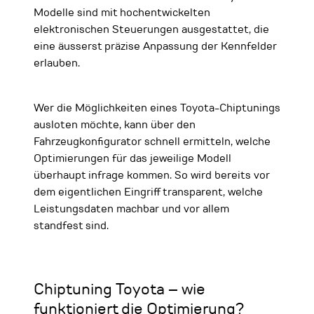
Modelle sind mit hochentwickelten
elektronischen Steuerungen ausgestattet, die
eine äusserst präzise Anpassung der Kennfelder
erlauben.
Wer die Möglichkeiten eines Toyota-Chiptunings
ausloten möchte, kann über den
Fahrzeugkonfigurator schnell ermitteln, welche
Optimierungen für das jeweilige Modell
überhaupt infrage kommen. So wird bereits vor
dem eigentlichen Eingriff transparent, welche
Leistungsdaten machbar und vor allem
standfest sind.
Chiptuning Toyota – wie
funktioniert die Optimierung?