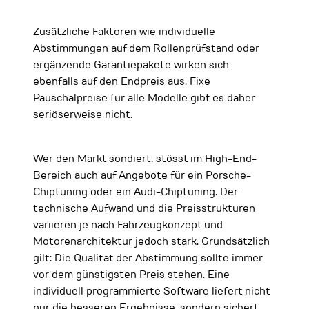
Zusätzliche Faktoren wie individuelle
Abstimmungen auf dem Rollenprüfstand oder
ergänzende Garantiepakete wirken sich
ebenfalls auf den Endpreis aus. Fixe
Pauschalpreise für alle Modelle gibt es daher
seriöserweise nicht.
Wer den Markt sondiert, stösst im High-End-
Bereich auch auf Angebote für ein Porsche-
Chiptuning oder ein Audi-Chiptuning. Der
technische Aufwand und die Preisstrukturen
variieren je nach Fahrzeugkonzept und
Motorenarchitektur jedoch stark. Grundsätzlich
gilt: Die Qualität der Abstimmung sollte immer
vor dem günstigsten Preis stehen. Eine
individuell programmierte Software liefert nicht
nur die besseren Ergebnisse, sondern sichert