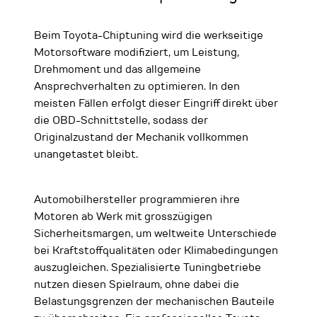
Beim Toyota-Chiptuning wird die werkseitige
Motorsoftware modifiziert, um Leistung,
Drehmoment und das allgemeine
Ansprechverhalten zu optimieren. In den
meisten Fällen erfolgt dieser Eingriff direkt über
die OBD-Schnittstelle, sodass der
Originalzustand der Mechanik vollkommen
unangetastet bleibt.
Automobilhersteller programmieren ihre
Motoren ab Werk mit grosszügigen
Sicherheitsmargen, um weltweite Unterschiede
bei Kraftstoffqualitäten oder Klimabedingungen
auszugleichen. Spezialisierte Tuningbetriebe
nutzen diesen Spielraum, ohne dabei die
Belastungsgrenzen der mechanischen Bauteile