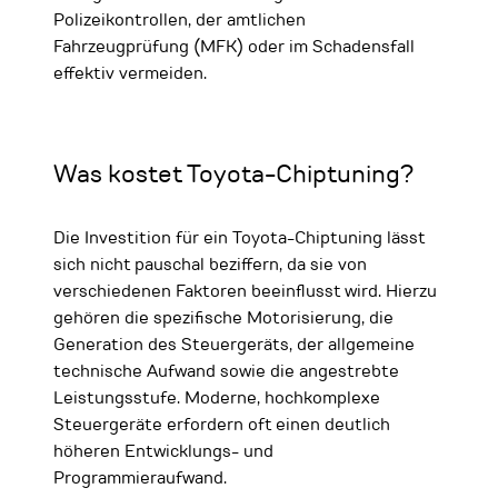
Polizeikontrollen, der amtlichen
Fahrzeugprüfung (MFK) oder im Schadensfall
effektiv vermeiden.
Was kostet Toyota-Chiptuning?
Die Investition für ein Toyota-Chiptuning lässt
sich nicht pauschal beziffern, da sie von
verschiedenen Faktoren beeinflusst wird. Hierzu
gehören die spezifische Motorisierung, die
Generation des Steuergeräts, der allgemeine
technische Aufwand sowie die angestrebte
Leistungsstufe. Moderne, hochkomplexe
Steuergeräte erfordern oft einen deutlich
höheren Entwicklungs- und
Programmieraufwand.