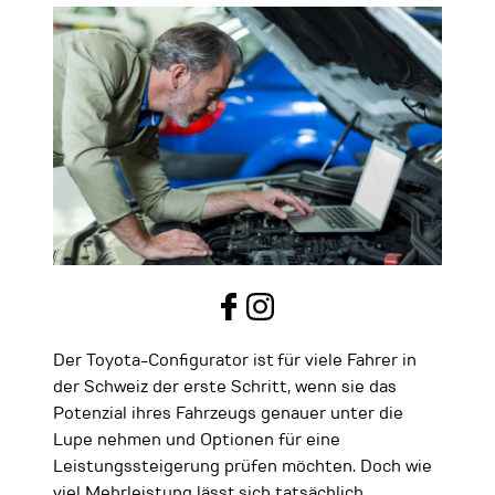
Der Toyota-Configurator ist für viele Fahrer in
der Schweiz der erste Schritt, wenn sie das
Potenzial ihres Fahrzeugs genauer unter die
Lupe nehmen und Optionen für eine
Leistungssteigerung prüfen möchten. Doch wie
viel Mehrleistung lässt sich tatsächlich