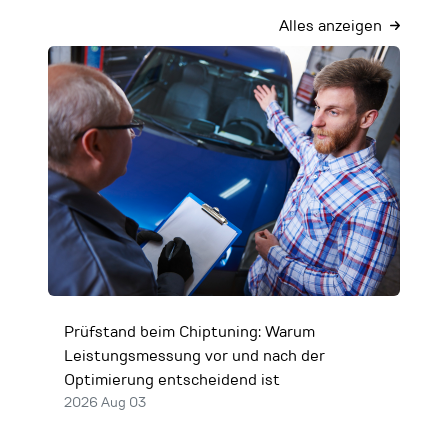
Alles anzeigen
Prüfstand beim Chiptuning: Warum
Leistungsmessung vor und nach der
Optimierung entscheidend ist
2026 Aug 03