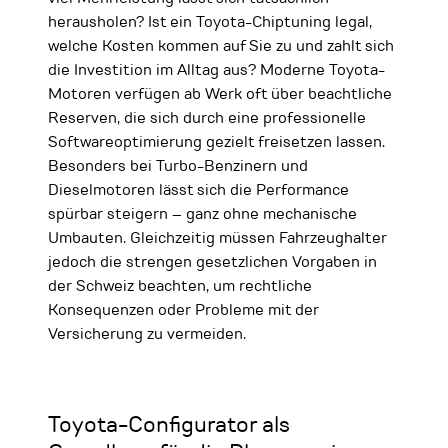
herausholen? Ist ein Toyota-Chiptuning legal,
welche Kosten kommen auf Sie zu und zahlt sich
die Investition im Alltag aus? Moderne Toyota-
Motoren verfügen ab Werk oft über beachtliche
Reserven, die sich durch eine professionelle
Softwareoptimierung gezielt freisetzen lassen.
Besonders bei Turbo-Benzinern und
Dieselmotoren lässt sich die Performance
spürbar steigern – ganz ohne mechanische
Umbauten. Gleichzeitig müssen Fahrzeughalter
jedoch die strengen gesetzlichen Vorgaben in
der Schweiz beachten, um rechtliche
Konsequenzen oder Probleme mit der
Versicherung zu vermeiden.
Toyota-Configurator als