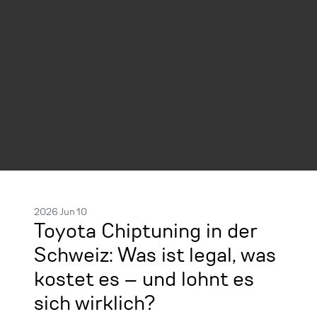
2026 Jun 10
Toyota Chiptuning in der
Schweiz: Was ist legal, was
kostet es – und lohnt es
sich wirklich?