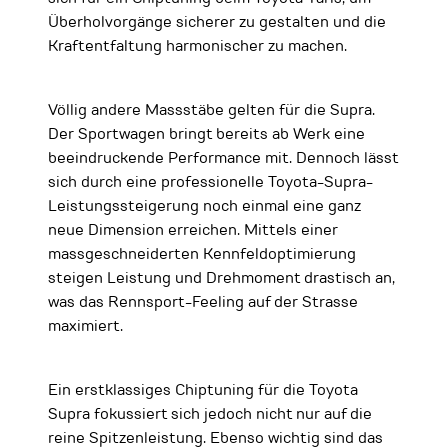
Überholvorgänge sicherer zu gestalten und die
Kraftentfaltung harmonischer zu machen.
Völlig andere Massstäbe gelten für die Supra.
Der Sportwagen bringt bereits ab Werk eine
beeindruckende Performance mit. Dennoch lässt
sich durch eine professionelle Toyota-Supra-
Leistungssteigerung noch einmal eine ganz
neue Dimension erreichen. Mittels einer
massgeschneiderten Kennfeldoptimierung
steigen Leistung und Drehmoment drastisch an,
was das Rennsport-Feeling auf der Strasse
maximiert.
Ein erstklassiges Chiptuning für die Toyota
Supra fokussiert sich jedoch nicht nur auf die
reine Spitzenleistung. Ebenso wichtig sind das