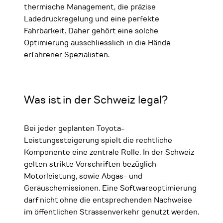
thermische Management, die präzise
Ladedruckregelung und eine perfekte
Fahrbarkeit. Daher gehört eine solche
Optimierung ausschliesslich in die Hände
erfahrener Spezialisten.
Was ist in der Schweiz legal?
Bei jeder geplanten Toyota-
Leistungssteigerung spielt die rechtliche
Komponente eine zentrale Rolle. In der Schweiz
gelten strikte Vorschriften bezüglich
Motorleistung, sowie Abgas- und
Geräuschemissionen. Eine Softwareoptimierung
darf nicht ohne die entsprechenden Nachweise
im öffentlichen Strassenverkehr genutzt werden.