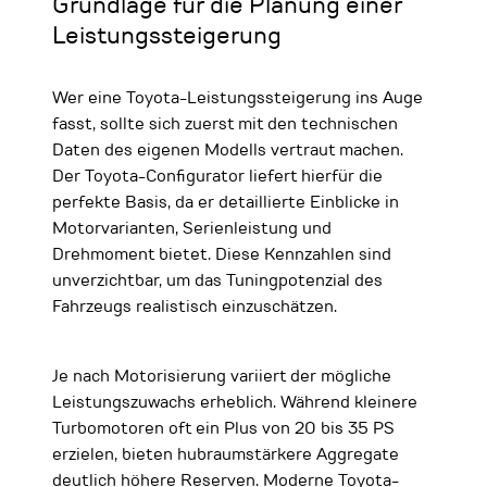
Grundlage für die Planung einer
Leistungssteigerung
Wer eine Toyota-Leistungssteigerung ins Auge
fasst, sollte sich zuerst mit den technischen
Daten des eigenen Modells vertraut machen.
Der Toyota-Configurator liefert hierfür die
perfekte Basis, da er detaillierte Einblicke in
Motorvarianten, Serienleistung und
Drehmoment bietet. Diese Kennzahlen sind
unverzichtbar, um das Tuningpotenzial des
Fahrzeugs realistisch einzuschätzen.
Je nach Motorisierung variiert der mögliche
Leistungszuwachs erheblich. Während kleinere
Turbomotoren oft ein Plus von 20 bis 35 PS
erzielen, bieten hubraumstärkere Aggregate
deutlich höhere Reserven. Moderne Toyota-