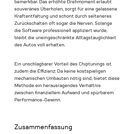
bemerkbar. Das erhöhte Drehmoment erlaubt
souveränes Überholen, sorgt für eine gelassene
Kraftentfaltung und schont durch selteneres
Zurückschalten oft sogar die Nerven. Solange
die Software professionell appliziert wurde,
bleibt die uneingeschränkte Alltagstauglichkeit
des Autos voll erhalten.
Ein unschlagbarer Vorteil des Chiptunings ist
zudem die Effizienz: Da keine kostspieligen
mechanischen Umbauten nötig sind, bietet diese
Methode ein herausragendes Verhältnis
zwischen finanziellem Aufwand und spürbarem
Performance-Gewinn.
Zusammenfassung