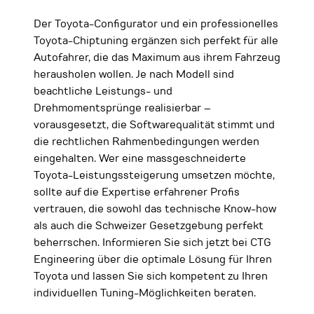
Der Toyota-Configurator und ein professionelles
Toyota-Chiptuning ergänzen sich perfekt für alle
Autofahrer, die das Maximum aus ihrem Fahrzeug
herausholen wollen. Je nach Modell sind
beachtliche Leistungs- und
Drehmomentsprünge realisierbar –
vorausgesetzt, die Softwarequalität stimmt und
die rechtlichen Rahmenbedingungen werden
eingehalten. Wer eine massgeschneiderte
Toyota-Leistungssteigerung umsetzen möchte,
sollte auf die Expertise erfahrener Profis
vertrauen, die sowohl das technische Know-how
als auch die Schweizer Gesetzgebung perfekt
beherrschen. Informieren Sie sich jetzt bei CTG
Engineering über die optimale Lösung für Ihren
Toyota und lassen Sie sich kompetent zu Ihren
individuellen Tuning-Möglichkeiten beraten.