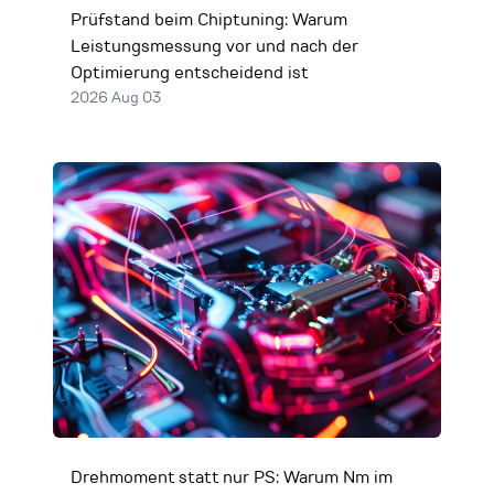
Prüfstand beim Chiptuning: Warum
Leistungsmessung vor und nach der
Optimierung entscheidend ist
2026 Aug 03
Drehmoment statt nur PS: Warum Nm im