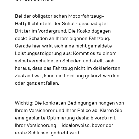
Bei der obligatorischen Motorfahrzeug-
Haftpflicht steht der Schutz geschädigter
Dritter im Vordergrund. Die Kasko dagegen
deckt Schäden an Ihrem eigenen Fahrzeug.
Gerade hier wirkt sich eine nicht gemeldete
Leistungssteigerung aus: Kommt es zu einem
selbstverschuldeten Schaden und stellt sich
heraus, dass das Fahrzeug nicht im deklarierten
Zustand war, kann die Leistung gekürzt werden
oder ganz entfallen.
Wichtig: Die konkreten Bedingungen hängen von
Ihrem Versicherer und Ihrer Police ab. Klären Sie
eine geplante Optimierung deshalb vorab mit
Ihrer Versicherung – idealerweise, bevor der
erste Schlüssel gedreht wird.