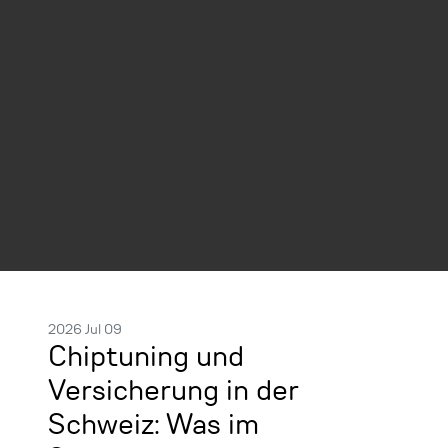
2026 Jul 09
Chiptuning und
Versicherung in der
Schweiz: Was im