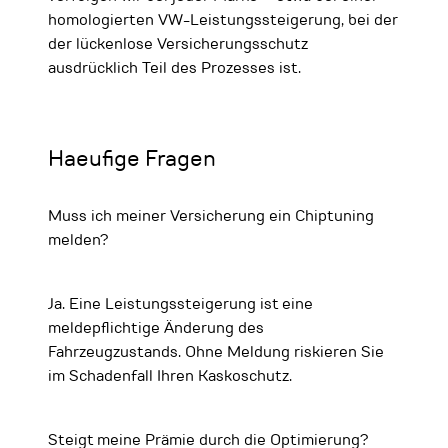
homologierten VW-Leistungssteigerung, bei der
der lückenlose Versicherungsschutz
ausdrücklich Teil des Prozesses ist.
Haeufige Fragen
Muss ich meiner Versicherung ein Chiptuning
melden?
Ja. Eine Leistungssteigerung ist eine
meldepflichtige Änderung des
Fahrzeugzustands. Ohne Meldung riskieren Sie
im Schadenfall Ihren Kaskoschutz.
Steigt meine Prämie durch die Optimierung?