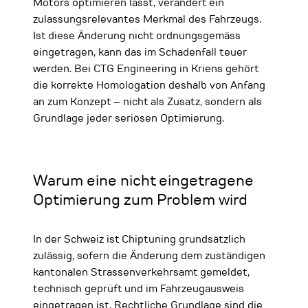
Motors optimieren lässt, verändert ein
zulassungsrelevantes Merkmal des Fahrzeugs.
Ist diese Änderung nicht ordnungsgemäss
eingetragen, kann das im Schadenfall teuer
werden. Bei CTG Engineering in Kriens gehört
die korrekte Homologation deshalb von Anfang
an zum Konzept – nicht als Zusatz, sondern als
Grundlage jeder seriösen Optimierung.
Warum eine nicht eingetragene
Optimierung zum Problem wird
In der Schweiz ist Chiptuning grundsätzlich
zulässig, sofern die Änderung dem zuständigen
kantonalen Strassenverkehrsamt gemeldet,
technisch geprüft und im Fahrzeugausweis
eingetragen ist. Rechtliche Grundlage sind die