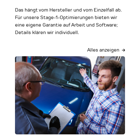
Das hängt vom Hersteller und vom Einzelfall ab.
Für unsere Stage-1-Optimierungen bieten wir
eine eigene Garantie auf Arbeit und Software;
Details klären wir individuell.
Alles anzeigen