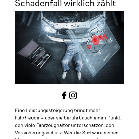
Schadenfall wirklich zählt
Eine Leistungssteigerung bringt mehr
Fahrfreude – aber sie berührt auch einen Punkt,
den viele Fahrzeughalter unterschätzen: den
Versicherungsschutz. Wer die Software seines