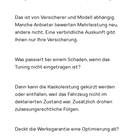
Das ist von Versicherer und Modell abhängig.
Manche Anbieter bewerten Mehrleistung neu,
andere nicht. Eine verbindliche Auskunft gibt
Ihnen nur Ihre Versicherung.
Was passiert bei einem Schaden, wenn das
Tuning nicht eingetragen ist?
Dann kann die Kaskoleistung gekürzt werden
oder entfallen, weil das Fahrzeug nicht im
deklarierten Zustand war. Zusätzlich drohen
zulassungsrechtliche Folgen.
Deckt die Werksgarantie eine Optimierung ab?