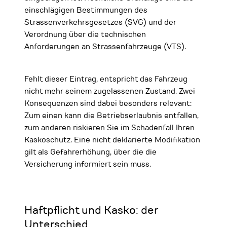
einschlägigen Bestimmungen des
Strassenverkehrsgesetzes (SVG) und der
Verordnung über die technischen
Anforderungen an Strassenfahrzeuge (VTS).
Fehlt dieser Eintrag, entspricht das Fahrzeug
nicht mehr seinem zugelassenen Zustand. Zwei
Konsequenzen sind dabei besonders relevant:
Zum einen kann die Betriebserlaubnis entfallen,
zum anderen riskieren Sie im Schadenfall Ihren
Kaskoschutz. Eine nicht deklarierte Modifikation
gilt als Gefahrerhöhung, über die die
Versicherung informiert sein muss.
Haftpflicht und Kasko: der
Unterschied