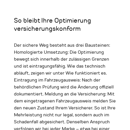
So bleibt Ihre Optimierung
versicherungskonform
Der sichere Weg besteht aus drei Bausteinen:
Homologierte Umsetzung: Die Optimierung
bewegt sich innerhalb der zulässigen Grenzen
und ist eintragungsfähig. Wie das technisch
abläuft, zeigen wir unter Wie funktioniert es.
Eintragung im Fahrzeugausweis: Nach der
behördlichen Prüfung wird die Änderung offiziell
dokumentiert. Meldung an die Versicherung: Mit
dem eingetragenen Fahrzeugausweis melden Sie
den neuen Zustand Ihrem Versicherer. So ist Ihre
Mehrleistung nicht nur legal, sondern auch im
Schadenfall abgesichert. Denselben Anspruch
verfolgen wir bei jeder Marke – etwa bei einer