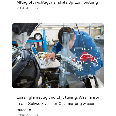
Alltag oft wichtiger sind als Spitzenleistung
2026 Aug 03
Leasingfahrzeug und Chiptuning: Was Fahrer
in der Schweiz vor der Optimierung wissen
müssen
2026 Aug 03